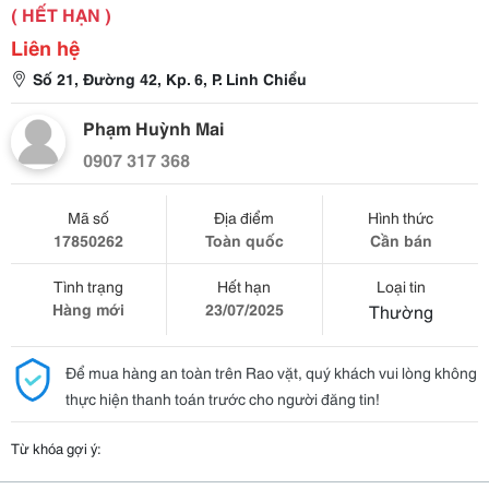
( HẾT HẠN )
Liên hệ
Số 21, Đường 42, Kp. 6, P. Linh Chiểu
Phạm Huỳnh Mai
0907 317 368
Mã số
Địa điểm
Hình thức
17850262
Toàn quốc
Cần bán
Tình trạng
Hết hạn
Loại tin
Hàng mới
23/07/2025
Thường
Để mua hàng an toàn trên Rao vặt, quý khách vui lòng không
thực hiện thanh toán trước cho người đăng tin!
Từ khóa gợi ý: