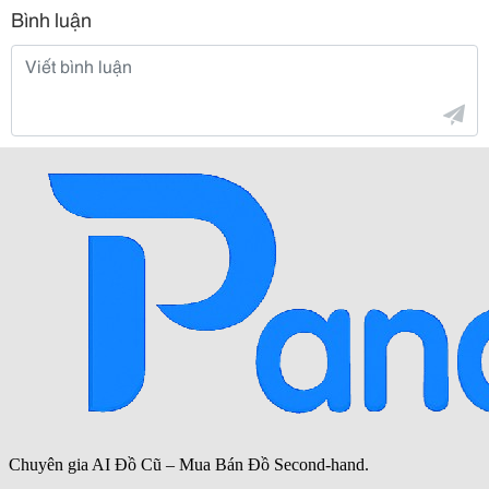
Bình luận