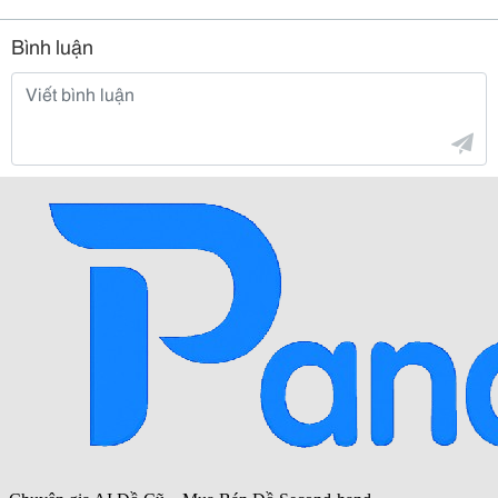
Bình luận