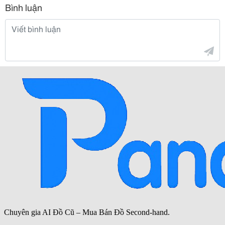
Bình luận