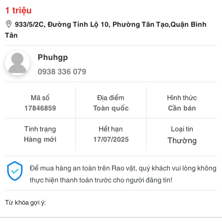
1 triệu
933/5/2C, Đường Tỉnh Lộ 10, Phường Tân Tạo,Quận Bình
Tân
Phuhgp
0938 336 079
Mã số
Địa điểm
Hình thức
17846859
Toàn quốc
Cần bán
Tình trạng
Hết hạn
Loại tin
Hàng mới
17/07/2025
Thường
Để mua hàng an toàn trên Rao vặt, quý khách vui lòng không
thực hiện thanh toán trước cho người đăng tin!
Từ khóa gợi ý: