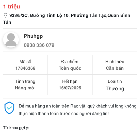
1 triệu
933/5/2C, Đường Tỉnh Lộ 10, Phường Tân Tạo,Quận Bình
Tân
Phuhgp
0938 336 079
Mã số
Địa điểm
Hình thức
17846366
Toàn quốc
Cần bán
Tình trạng
Hết hạn
Loại tin
Hàng mới
16/07/2025
Thường
Để mua hàng an toàn trên Rao vặt, quý khách vui lòng không
thực hiện thanh toán trước cho người đăng tin!
Từ khóa gợi ý: