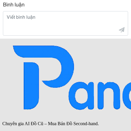
Bình luận