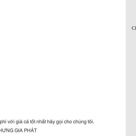
phí với giá cả tốt nhất hãy gọi cho chúng tôi.
HƯNG GIA PHÁT