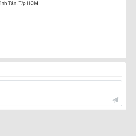
 Bình Tân, T/p HCM