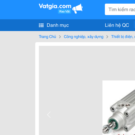
Danh mục
Liên hệ QC
Trang Chủ
Công nghiệp, xây dựng
Thiết bị điện