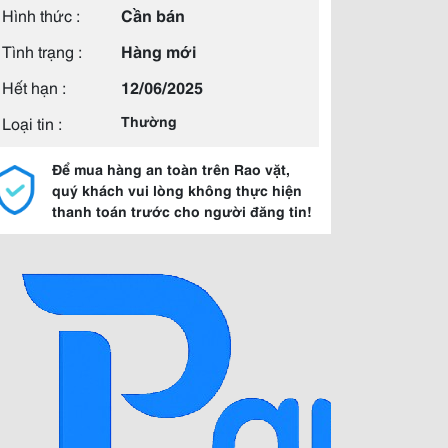
Hình thức :
Cần bán
Tình trạng :
Hàng mới
Hết hạn :
12/06/2025
Loại tin :
Thường
Để mua hàng an toàn trên Rao vặt,
quý khách vui lòng không thực hiện
thanh toán trước cho người đăng tin!