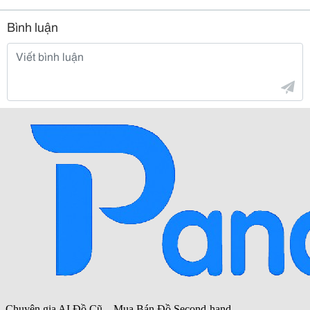
Bình luận