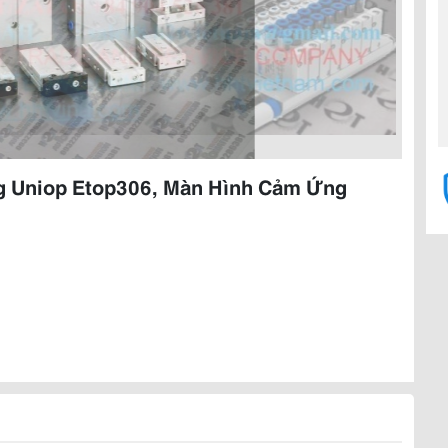
 Uniop Etop306, Màn Hình Cảm Ứng