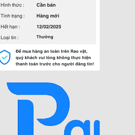
Hình thức :
Cần bán
Tình trạng :
Hàng mới
Hết hạn :
12/02/2025
Loại tin :
Thường
Để mua hàng an toàn trên Rao vặt,
quý khách vui lòng không thực hiện
thanh toán trước cho người đăng tin!