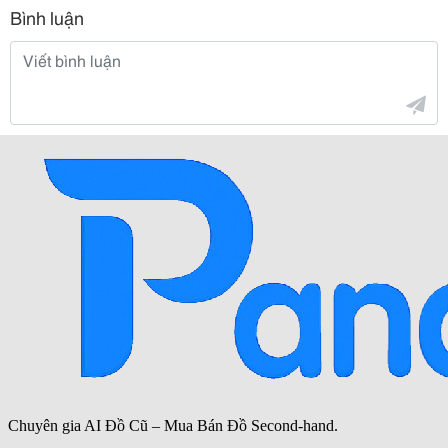
Bình luận