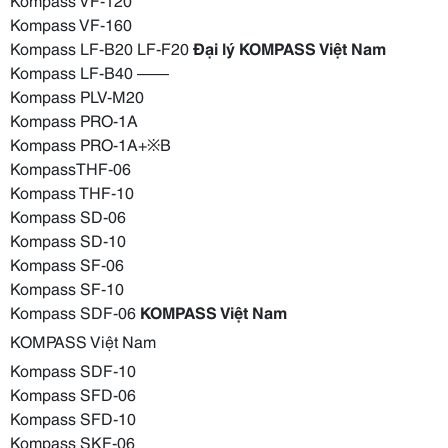
Kompass VF-160
Kompass LF-B20 LF-F20
Đại lý KOMPASS Việt Nam
Kompass LF-B40 ——
Kompass PLV-M20
Kompass PRO-1A
Kompass PRO-1A+※B
KompassTHF-06
Kompass THF-10
Kompass SD-06
Kompass SD-10
Kompass SF-06
Kompass SF-10
Kompass SDF-06
KOMPASS Việt Nam
KOMPASS Việt Nam
Kompass SDF-10
Kompass SFD-06
Kompass SFD-10
Kompass SKF-06