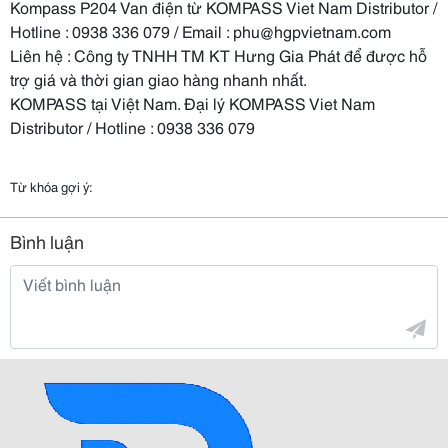
Kompass P204 Van điện từ KOMPASS Viet Nam Distributor /
Hotline : 0938 336 079 / Email : phu@hgpvietnam.com
Liên hệ : Công ty TNHH TM KT Hưng Gia Phát để được hỗ
trợ giá và thời gian giao hàng nhanh nhất.
KOMPASS tại Việt Nam. Đại lý KOMPASS Viet Nam
Distributor / Hotline : 0938 336 079
Từ khóa gợi ý:
Bình luận