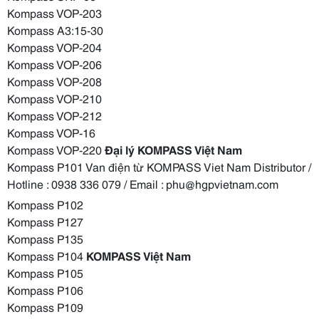
Kompass VOP-203
Kompass A3:15-30
Kompass VOP-204
Kompass VOP-206
Kompass VOP-208
Kompass VOP-210
Kompass VOP-212
Kompass VOP-16
Kompass VOP-220
Đại lý KOMPASS Việt Nam
Kompass P101 Van điện từ KOMPASS Viet Nam Distributor /
Hotline : 0938 336 079 / Email : phu@hgpvietnam.com
Kompass P102
Kompass P127
Kompass P135
Kompass P104
KOMPASS Việt Nam
Kompass P105
Kompass P106
Kompass P109