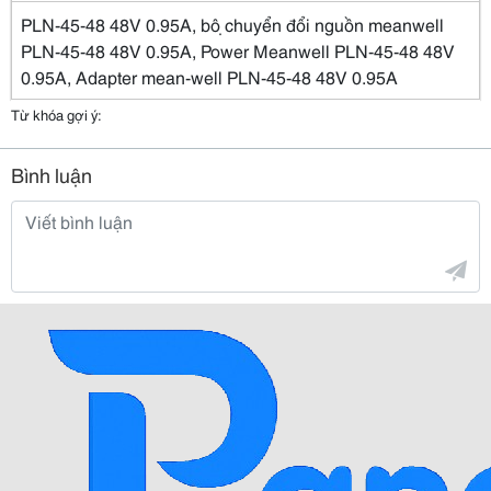
PLN-45-48 48V 0.95A, bộ chuyển đổi nguồn meanwell
PLN-45-48 48V 0.95A, Power Meanwell PLN-45-48 48V
0.95A, Adapter mean-well PLN-45-48 48V 0.95A
Từ khóa gợi ý:
Bình luận