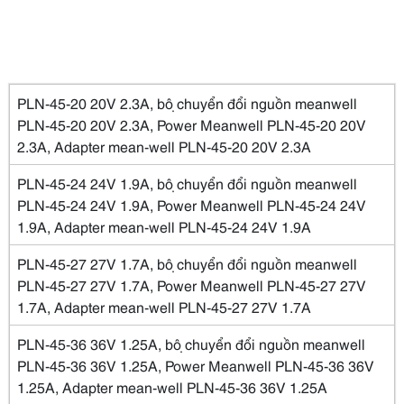
PLN-45-20 20V 2.3A, bộ chuyển đổi nguồn meanwell
PLN-45-20 20V 2.3A, Power Meanwell PLN-45-20 20V
2.3A, Adapter mean-well PLN-45-20 20V 2.3A
PLN-45-24 24V 1.9A, bộ chuyển đổi nguồn meanwell
PLN-45-24 24V 1.9A, Power Meanwell PLN-45-24 24V
1.9A, Adapter mean-well PLN-45-24 24V 1.9A
PLN-45-27 27V 1.7A, bộ chuyển đổi nguồn meanwell
PLN-45-27 27V 1.7A, Power Meanwell PLN-45-27 27V
1.7A, Adapter mean-well PLN-45-27 27V 1.7A
PLN-45-36 36V 1.25A, bộ chuyển đổi nguồn meanwell
PLN-45-36 36V 1.25A, Power Meanwell PLN-45-36 36V
1.25A, Adapter mean-well PLN-45-36 36V 1.25A