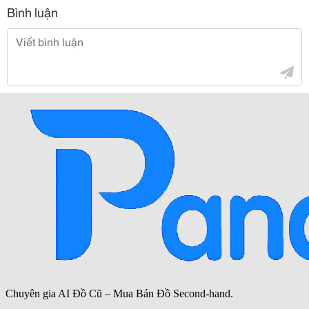
Bình luận