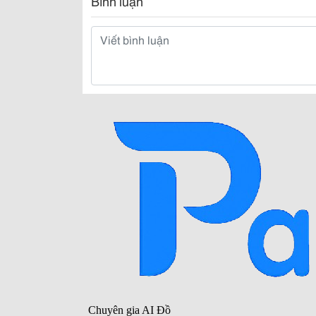
Bình luận