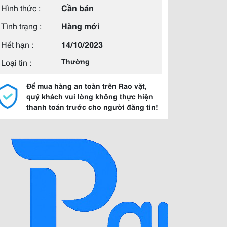
Hình thức :
Cần bán
Tình trạng :
Hàng mới
Hết hạn :
14/10/2023
Loại tin :
Thường
Để mua hàng an toàn trên Rao vặt,
quý khách vui lòng không thực hiện
thanh toán trước cho người đăng tin!