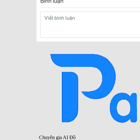
Bình luận