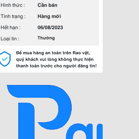
Hình thức :
Cần bán
Tình trạng :
Hàng mới
Hết hạn :
06/08/2023
Loại tin :
Thường
Để mua hàng an toàn trên Rao vặt,
quý khách vui lòng không thực hiện
thanh toán trước cho người đăng tin!