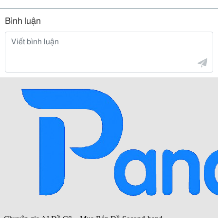
Bình luận