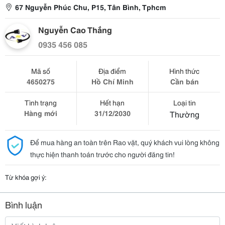
67 Nguyễn Phúc Chu, P15, Tân Bình, Tphcm
Nguyễn Cao Thắng
0935 456 085
Mã số
Địa điểm
Hình thức
4650275
Hồ Chí Minh
Cần bán
Tình trạng
Hết hạn
Loại tin
Hàng mới
31/12/2030
Thường
Để mua hàng an toàn trên Rao vặt, quý khách vui lòng không
thực hiện thanh toán trước cho người đăng tin!
Từ khóa gợi ý:
Bình luận