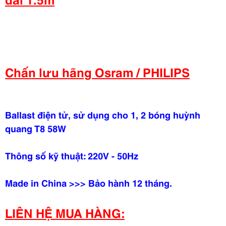
Chấn lưu hãng Osram / PHILIPS
Ballast điện tử, sử dụng cho 1, 2 bóng huỳnh
quang T8 58W
Thông số kỹ thuật: 220V - 50Hz
Made in China >>> Bảo hành 12 tháng.
LIÊN HỆ MUA HÀNG: