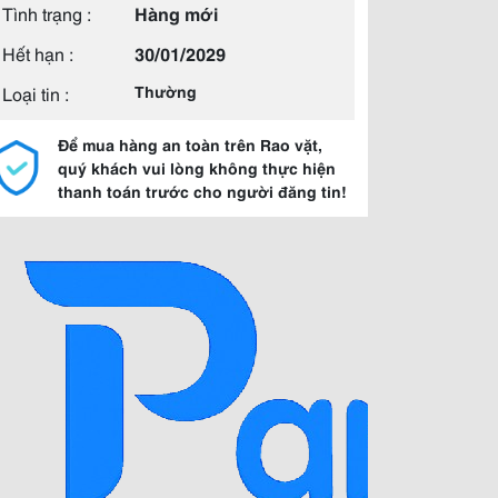
Tình trạng :
Hàng mới
Hết hạn :
30/01/2029
Loại tin :
Thường
Để mua hàng an toàn trên Rao vặt,
quý khách vui lòng không thực hiện
thanh toán trước cho người đăng tin!