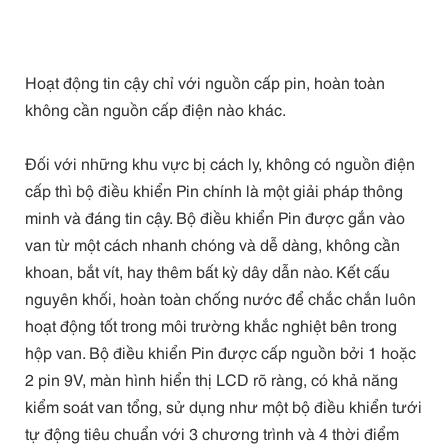
Hoạt động tin cậy chỉ với nguồn cấp pin, hoàn toàn
không cần nguồn cấp điện nào khác.
Đối với những khu vực bị cách ly, không có nguồn điện
cấp thì bộ điều khiển Pin chính là một giải pháp thông
minh và đáng tin cậy. Bộ điều khiển Pin được gắn vào
van từ một cách nhanh chóng và dễ dàng, không cần
khoan, bắt vít, hay thêm bất kỳ dây dẫn nào. Kết cấu
nguyên khối, hoàn toàn chống nước để chắc chắn luôn
hoạt động tốt trong môi trường khắc nghiệt bên trong
hộp van. Bộ điều khiển Pin được cấp nguồn bởi 1 hoặc
2 pin 9V, màn hình hiển thị LCD rõ ràng, có khả năng
kiểm soát van tổng, sử dụng như một bộ điều khiển tưới
tự động tiêu chuẩn với 3 chương trình và 4 thời điểm