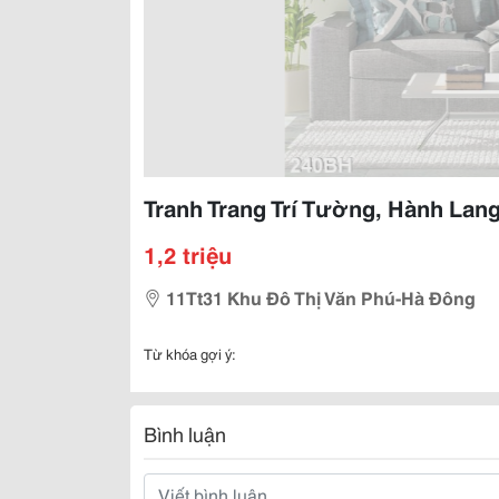
Tranh Trang Trí Tường, Hành Lang
1,2 triệu
11Tt31 Khu Đô Thị Văn Phú-Hà Đông
Từ khóa gợi ý:
Bình luận