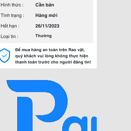
Hình thức :
Cần bán
Tình trạng :
Hàng mới
Hết hạn :
26/11/2023
Loại tin :
Thường
Để mua hàng an toàn trên Rao vặt,
quý khách vui lòng không thực hiện
thanh toán trước cho người đăng tin!