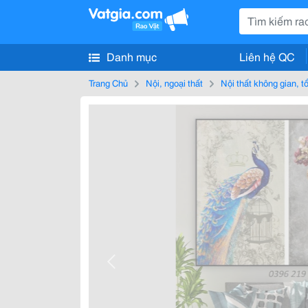
Danh mục
Liên hệ QC
Trang Chủ
Nội, ngoại thất
Nội thất không gian, 