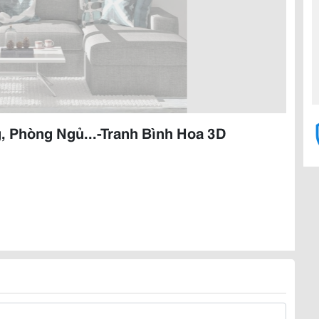
, Phòng Ngủ...-Tranh Bình Hoa 3D