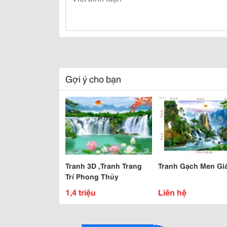
Gợi ý cho bạn
Tranh 3D ,Tranh Trang
Tranh Gạch Men Gi
Trí Phong Thủy
1,4 triệu
Liên hệ