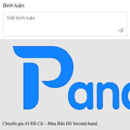
Bình luận