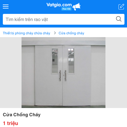
Thiết bị phòng cháy chữa cháy
Cửa chống cháy
Cửa Chống Cháy
1 triệu