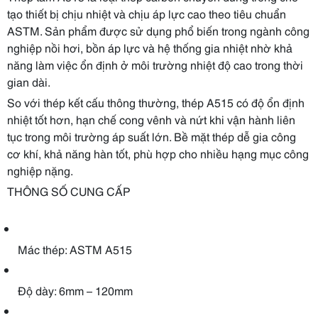
tạo thiết bị chịu nhiệt và chịu áp lực cao theo tiêu chuẩn
ASTM. Sản phẩm được sử dụng phổ biến trong ngành công
nghiệp nồi hơi, bồn áp lực và hệ thống gia nhiệt nhờ khả
năng làm việc ổn định ở môi trường nhiệt độ cao trong thời
gian dài.
So với thép kết cấu thông thường, thép A515 có độ ổn định
nhiệt tốt hơn, hạn chế cong vênh và nứt khi vận hành liên
tục trong môi trường áp suất lớn. Bề mặt thép dễ gia công
cơ khí, khả năng hàn tốt, phù hợp cho nhiều hạng mục công
nghiệp nặng.
THÔNG SỐ CUNG CẤP
Mác thép: ASTM A515
Độ dày: 6mm – 120mm