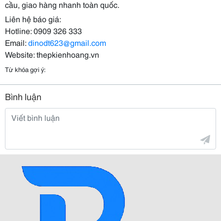
cầu, giao hàng nhanh toàn quốc.
Liên hệ báo giá:
Hotline: 0909 326 333
Email:
dinodt623@gmail.com
Website: thepkienhoang.vn
Từ khóa gợi ý:
Bình luận