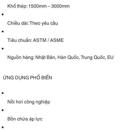
Khổ thép: 1500mm – 3000mm
Chiều dài: Theo yêu cầu
Tiêu chuẩn: ASTM / ASME
Nguồn hàng: Nhật Bản, Hàn Quốc, Trung Quốc, EU
ỨNG DỤNG PHỔ BIẾN
Nồi hơi công nghiệp
Bồn chứa áp lực