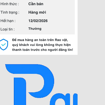
Hình thức :
Cần bán
Tình trạng :
Hàng mới
Hết hạn :
12/02/2026
Loại tin :
Thường
Để mua hàng an toàn trên Rao vặt,
quý khách vui lòng không thực hiện
thanh toán trước cho người đăng tin!