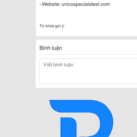
- Website: unicospecialsteel.com
Từ khóa gợi ý:
Bình luận