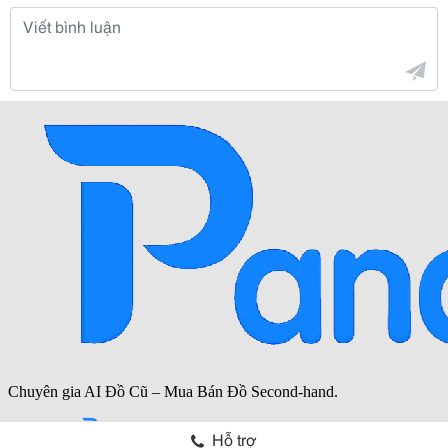
Hỗ trợ