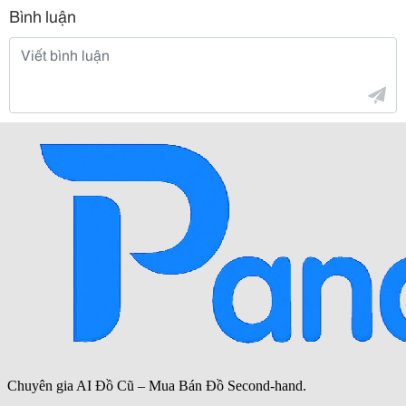
Bình luận