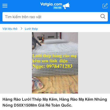
Vật liệu thô
Lưới thép
Hàng Rào Lưới Thép Mạ Kẽm, Hàng Rào Mạ Kẽm Nhúng
Nóng D50X150Mm Giá Rẻ Toàn Quốc.