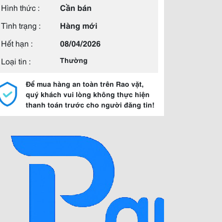
Hình thức :
Cần bán
Tình trạng :
Hàng mới
Hết hạn :
08/04/2026
Loại tin :
Thường
Để mua hàng an toàn trên Rao vặt,
quý khách vui lòng không thực hiện
thanh toán trước cho người đăng tin!