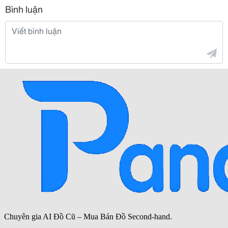
Bình luận