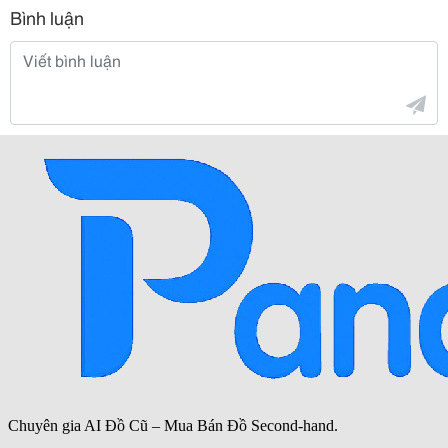
Bình luận