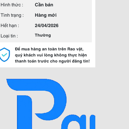
Hình thức :
Cần bán
Tình trạng :
Hàng mới
Hết hạn :
24/04/2026
Loại tin :
Thường
Để mua hàng an toàn trên Rao vặt,
quý khách vui lòng không thực hiện
thanh toán trước cho người đăng tin!