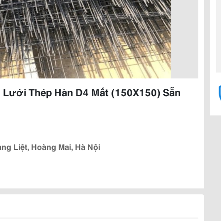
, Lưới Thép Hàn D4 Mắt (150X150) Sẵn
ng Liệt, Hoàng Mai, Hà Nội