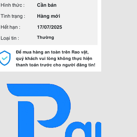
Hình thức :
Cần bán
Tình trạng :
Hàng mới
Hết hạn :
17/07/2025
Loại tin :
Thường
Để mua hàng an toàn trên Rao vặt,
quý khách vui lòng không thực hiện
thanh toán trước cho người đăng tin!