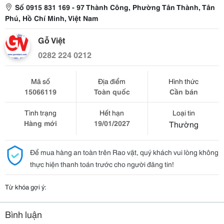
Số 0915 831 169 - 97 Thành Công, Phường Tân Thành, Tân
Phú, Hồ Chí Minh, Việt Nam
Gỗ Việt
0282 224 0212
Mã số
Địa điểm
Hình thức
15066119
Toàn quốc
Cần bán
Tình trạng
Hết hạn
Loại tin
Hàng mới
19/01/2027
Thường
Để mua hàng an toàn trên Rao vặt, quý khách vui lòng không
thực hiện thanh toán trước cho người đăng tin!
Từ khóa gợi ý:
Bình luận