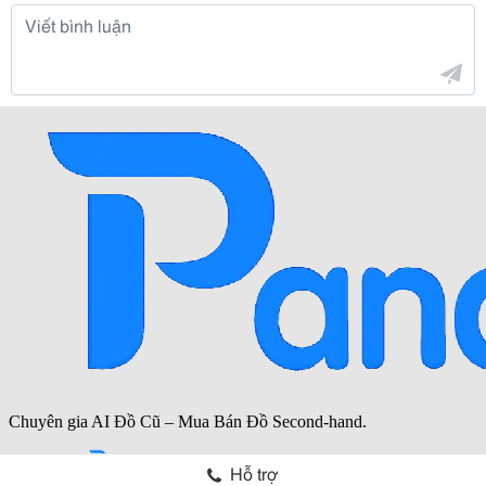
Hỗ trợ