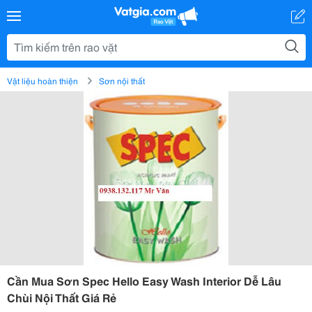
Vật liệu hoàn thiện
Sơn nội thất
Cần Mua Sơn Spec Hello Easy Wash Interior Dễ Lâu
Chùi Nội Thất Giá Rẻ