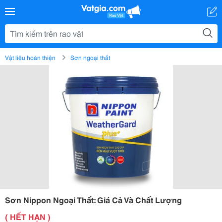
Vật liệu hoàn thiện
Sơn ngoại thất
Sơn Nippon Ngoại Thất: Giá Cả Và Chất Lượng
( HẾT HẠN )