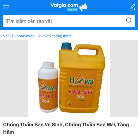
Vật liệu hoàn thiện
Sơn chống thấm
Chống Thấm Sàn Vệ Sinh, Chống Thấm Sàn Mái, Tầng
Hầm