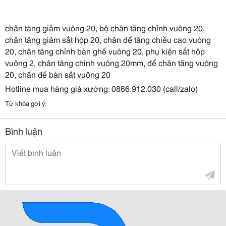
chân tăng giảm vuông 20, bộ chân tăng chỉnh vuông 20,
chân tăng giảm sắt hộp 20, chân đế tăng chiều cao vuông
20, chân tăng chỉnh bàn ghế vuông 20, phụ kiện sắt hộp
vuông 2, chân tăng chỉnh vuông 20mm, đế chân tăng vuông
20, chân đế bàn sắt vuông 20
Hotline mua hàng giá xưởng: 0866.912.030 (call/zalo)
Từ khóa gợi ý:
Bình luận