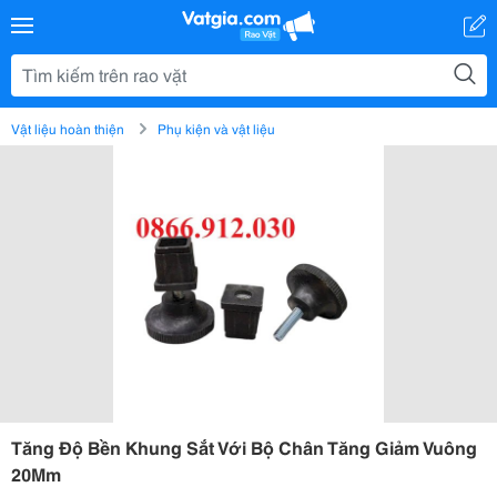
Vật liệu hoàn thiện
Phụ kiện và vật liệu
Tăng Độ Bền Khung Sắt Với Bộ Chân Tăng Giảm Vuông
20Mm