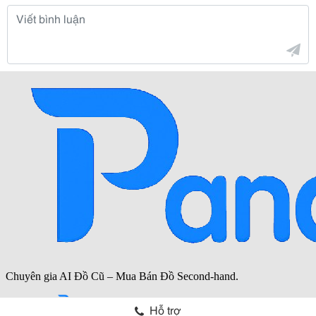
Hỗ trợ