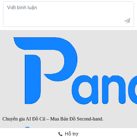
Hỗ trợ