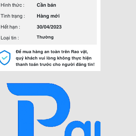
Hình thức :
Cần bán
Tình trạng :
Hàng mới
Hết hạn :
30/04/2023
Loại tin :
Thường
Để mua hàng an toàn trên Rao vặt,
quý khách vui lòng không thực hiện
thanh toán trước cho người đăng tin!