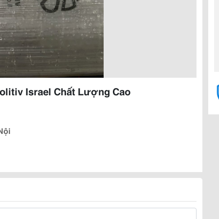
litiv Israel Chất Lượng Cao
Nội