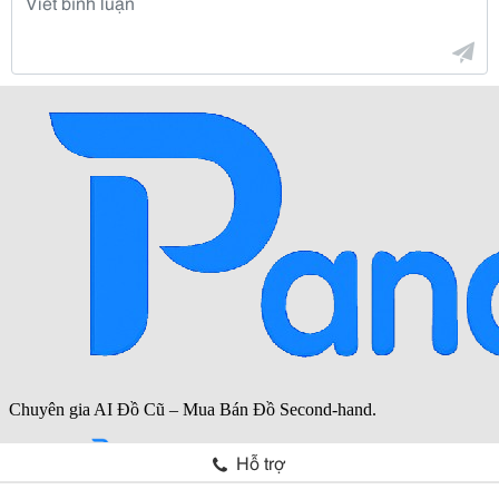
Hỗ trợ