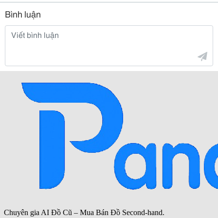
Bình luận