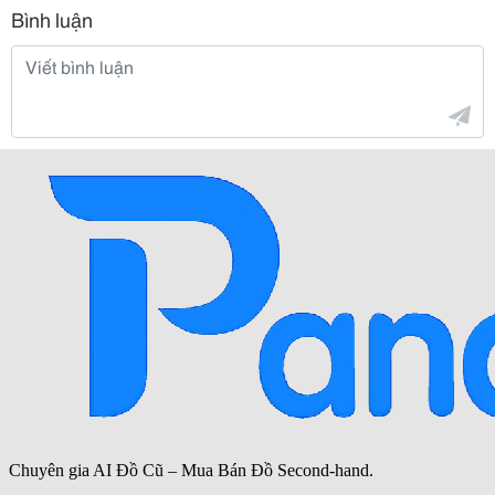
Bình luận