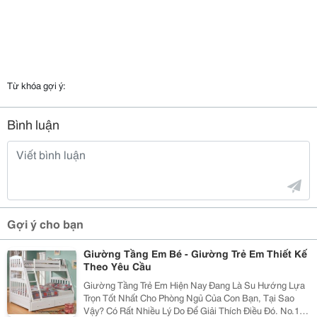
Từ khóa gợi ý:
Bình luận
Gợi ý cho bạn
Giường Tầng Em Bé - Giường Trẻ Em Thiết Kế
Theo Yêu Cầu
Giường Tầng Trẻ Em Hiện Nay Đang Là Su Hướng Lựa
Trọn Tốt Nhất Cho Phòng Ngủ Của Con Bạn, Tại Sao
Vậy? Có Rất Nhiều Lý Do Để Giải Thích Điều Đó. No.1: