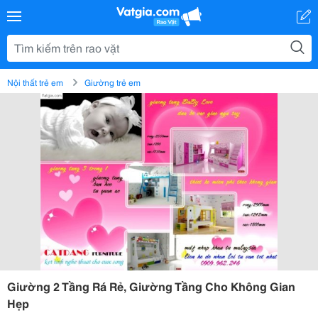
Nội thất trẻ em
Giường trẻ em
Giường 2 Tầng Rá Rẻ, Giường Tầng Cho Không Gian
Hẹp