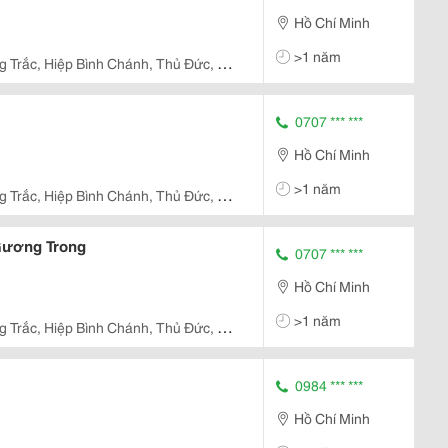
Hồ Chí Minh
>1 năm
g Trắc, Hiệp Bình Chánh, Thủ Đức, Hồ
0707 *** ***
Hồ Chí Minh
>1 năm
g Trắc, Hiệp Bình Chánh, Thủ Đức, Hồ
Gương Trong
0707 *** ***
Hồ Chí Minh
>1 năm
g Trắc, Hiệp Bình Chánh, Thủ Đức, Hồ
0984 *** ***
Hồ Chí Minh