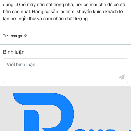
dụng...Ghế mây nên đặt trong nhà, nơi có mái che để có độ
bền cao nhất. Hàng có sẵn tại tiệm, khuyến khích khách tới
tận nơi ngồi thử và cảm nhận chất lượng
Từ khóa gợi ý:
Bình luận