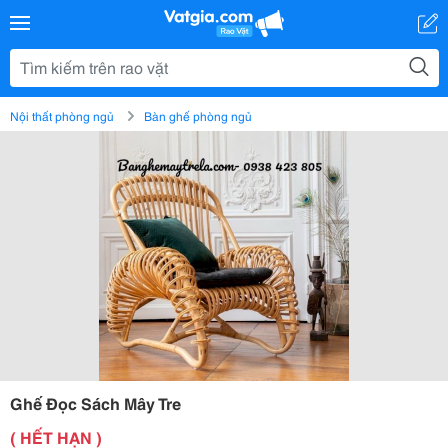
Nội thất phòng ngủ
Bàn ghế phòng ngủ
Ghế Đọc Sách Mây Tre
( HẾT HẠN )