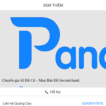
XEM THÊM
Hỗ trợ
Liên hệ Quảng Cáo
02439747875