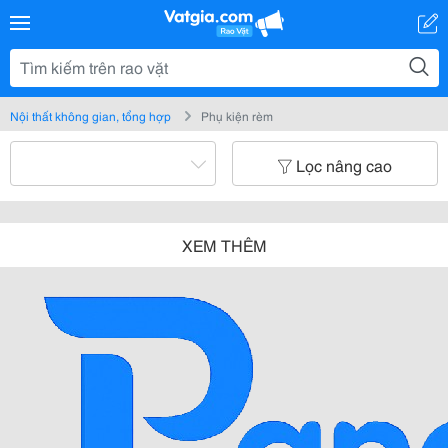
Nội thất không gian, tổng hợp
Phụ kiện rèm
Lọc nâng cao
XEM THÊM