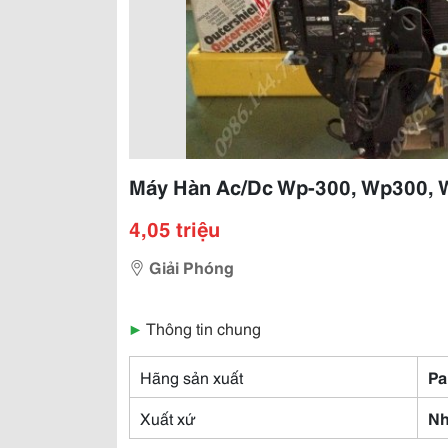
Máy Hàn Ac/Dc Wp-300, Wp300,
4,05 triệu
Giải Phóng
▶
Thông tin chung
Hãng sản xuất
Pa
Xuất xứ
Nh