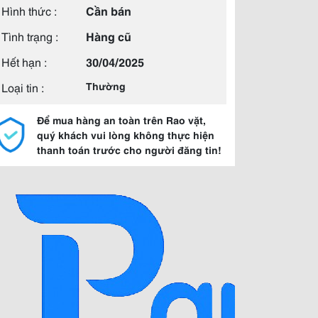
Hình thức :
Cần bán
Tình trạng :
Hàng cũ
Hết hạn :
30/04/2025
Loại tin :
Thường
Để mua hàng an toàn trên Rao vặt,
quý khách vui lòng không thực hiện
thanh toán trước cho người đăng tin!