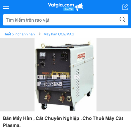
Thiết bị nghành hàn
Máy hàn CO2/MAG
Bán Máy Hàn , Cắt Chuyên Nghiệp . Cho Thuê Máy Căt
Plasma.