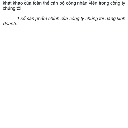
khát khao của toàn thể cán bộ công nhân viên trong công ty
chúng tôi!
1 số sản phẩm chính của công ty chúng tôi đang kinh
doanh.